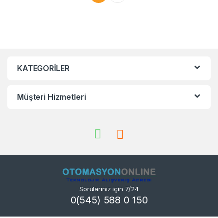
KATEGORİLER
Müşteri Hizmetleri
Sorularınız için 7/24
0(545) 588 0 150