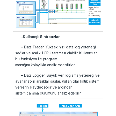
Kullanışlı Sihirbazlar
– Data Tracer: Yüksek hızlı data log yeteneği
sağlar ve aralık 1 CPU taraması olabilir. Kullanıcılar
bu fonksiyon ile program
mantığını kolaylıkla analiz edebilirler .
– Data Logger: Büyük veri loglama yeteneği ve
ayarlanabilir aralıklar sağlar. Kullanıcılar kritik sistem
verilerini kaydedebilir ve ardından
sistem çalışma durumunu analiz edebilir.