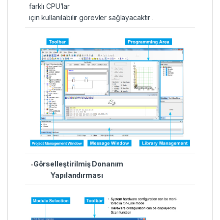
farklı CPU’lar
için kullanılabilir görevler sağlayacaktır .
Görselleştirilmiş Donanım
Yapılandırması