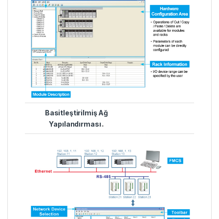
Basitleştirilmiş Ağ
Yapılandırması