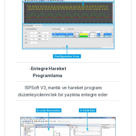
Entegre Hareket
Programlama
ISPSoft V3, mantık ve hareket programı
düzenleyicilerini tek bir yazılıma entegre eder